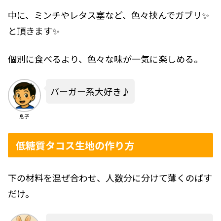
中に、ミンチやレタス塞など、色々挟んでガブリ✨
と頂きます✨
個別に食べるより、色々な味が一気に楽しめる。
バーガー系大好き♪
息子
低糖質タコス生地の作り方
下の材料を混ぜ合わせ、人数分に分けて薄くのばす
だけ。