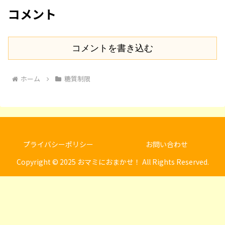
コメント
コメントを書き込む
ホーム
糖質制限
プライバシーポリシー
お問い合わせ
Copyright © 2025 おマミにおまかせ！ All Rights Reserved.