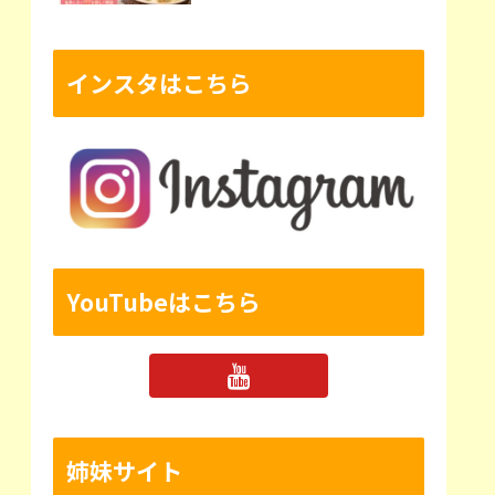
インスタはこちら
YouTubeはこちら
姉妹サイト