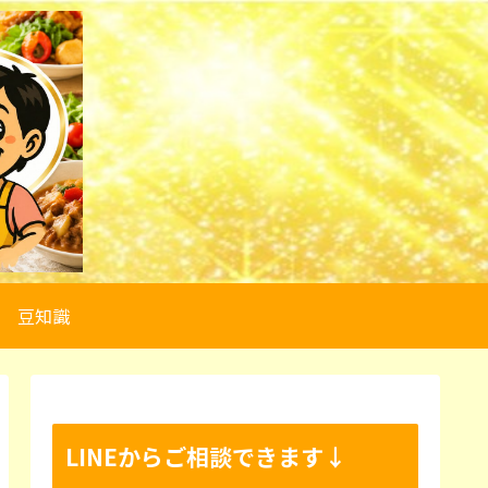
豆知識
LINEからご相談できます↓