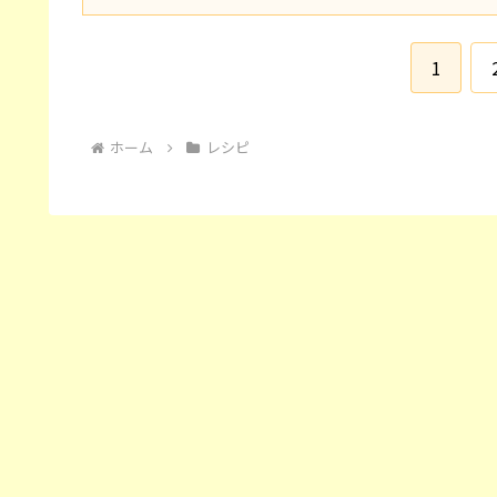
1
ホーム
レシピ