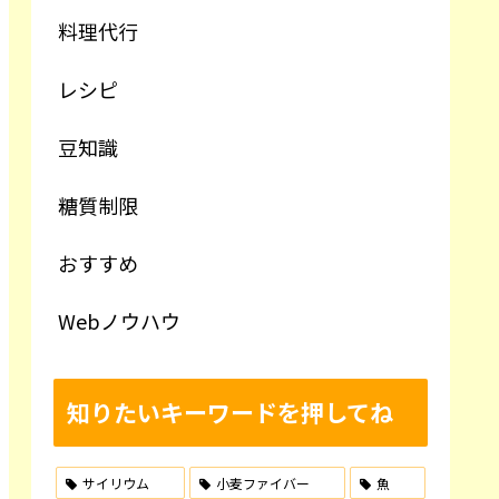
料理代行
レシピ
豆知識
糖質制限
おすすめ
Webノウハウ
知りたいキーワードを押してね
サイリウム
小麦ファイバー
魚