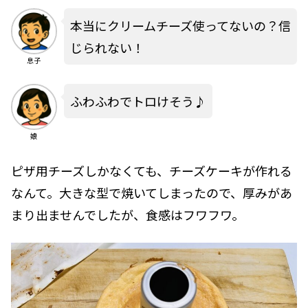
本当にクリームチーズ使ってないの？信
じられない！
息子
ふわふわでトロけそう♪
娘
ピザ用チーズしかなくても、チーズケーキが作れる
なんて。大きな型で焼いてしまったので、厚みがあ
まり出ませんでしたが、食感はフワフワ。