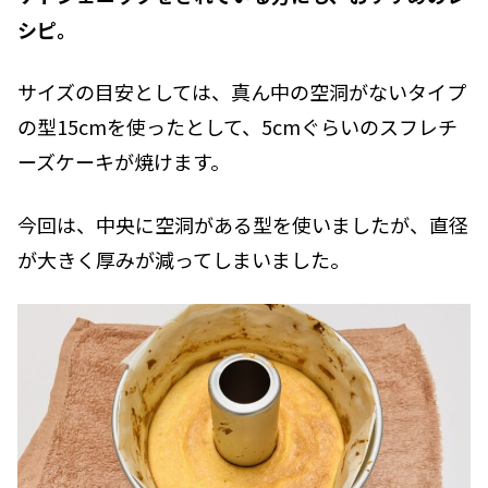
シピ。
サイズの目安としては、真ん中の空洞がないタイプ
の型15cmを使ったとして、5cmぐらいのスフレチ
ーズケーキが焼けます。
今回は、中央に空洞がある型を使いましたが、直径
が大きく厚みが減ってしまいました。