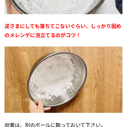
逆さまにしても落ちてこないぐらい、しっかり固め
のメレンゲに泡立てるのがコツ！
卵黄は、別のボールに取っておいて下さい。