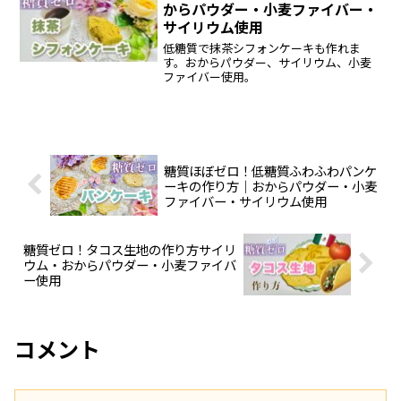
からパウダー・小麦ファイバー・
サイリウム使用
低糖質で抹茶シフォンケーキも作れま
す。おからパウダー、サイリウム、小麦
ファイバー使用。
糖質ほぼゼロ！低糖質ふわふわパンケ
ーキの作り方｜おからパウダー・小麦
ファイバー・サイリウム使用
糖質ゼロ！タコス生地の作り方サイリ
ウム・おからパウダー・小麦ファイバ
ー使用
コメント