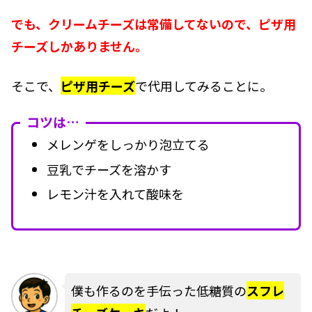
でも、クリームチーズは常備してないので、ピザ用
チーズしかありません。
そこで、
ピザ用チーズ
で代用してみることに。
コツは…
メレンゲをしっかり泡立てる
豆乳でチーズを溶かす
レモン汁を入れて酸味を
僕も作るのを手伝った低糖質の
スフレ