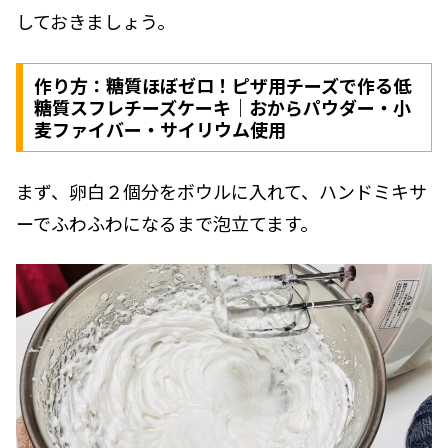
しておきましょう。
作り方：糖質ほぼゼロ！ピザ用チーズで作る低
糖質スフレチーズケーキ｜おからパウダー・小
麦ファイバー・サイリウム使用
まず、卵白２個分をボウルに入れて、ハンドミキサ
ーでふわふわになるまで泡立てます。