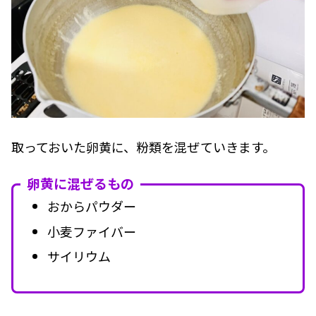
取っておいた卵黄に、粉類を混ぜていきます。
卵黄に混ぜるもの
おからパウダー
小麦ファイバー
サイリウム