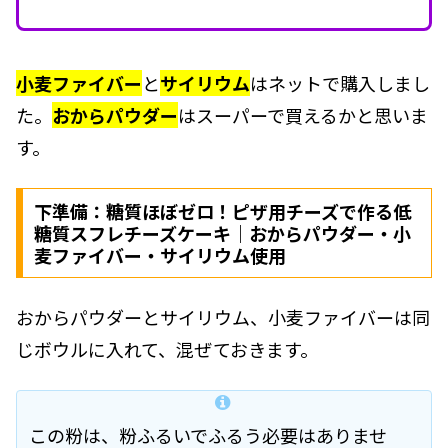
小麦ファイバー
と
サイリウム
はネットで購入しまし
た。
おからパウダー
はスーパーで買えるかと思いま
す。
下準備：糖質ほぼゼロ！ピザ用チーズで作る低
糖質スフレチーズケーキ｜おからパウダー・小
麦ファイバー・サイリウム使用
おからパウダーとサイリウム、小麦ファイバーは同
じボウルに入れて、混ぜておきます。
この粉は、粉ふるいでふるう必要はありませ