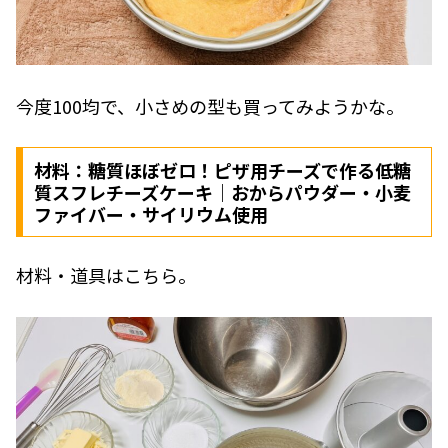
今度100均で、小さめの型も買ってみようかな。
材料：糖質ほぼゼロ！ピザ用チーズで作る低糖
質スフレチーズケーキ｜おからパウダー・小麦
ファイバー・サイリウム使用
材料・道具はこちら。