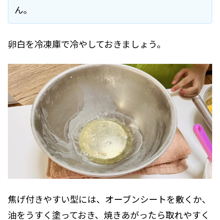
ん。
卵白を冷凍庫で冷やしておきましょう。
焦げ付きやすい型には、オーブンシートを敷くか、
油をうすく塗っておき、焼きあがったら取れやすく