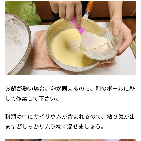
お鍋が熱い場合、卵が固まるので、別のボールに移
して作業して下さい。
粉類の中にサイリウムが含まれるので、粘り気が出
ますがしっかりムラなく混ぜましょう。