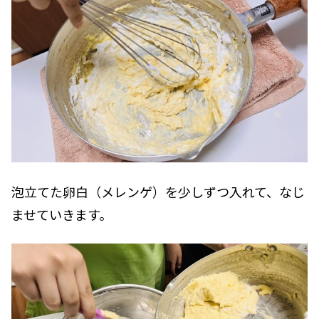
泡立てた卵白（メレンゲ）を少しずつ入れて、なじ
ませていきます。