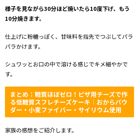
様子を見ながら30分ほど焼いたら10度下げ、もう
10分焼きます。
仕上げに粉糖っぽく、甘味料を指先でつぶしてパラ
パラかけます。
シュワッとお口の中で溶ける感じでキメ細やかで
す。
まとめ：糖質ほぼゼロ！ピザ用チーズで作
る低糖質スフレチーズケーキ｜おからパウ
ダー・小麦ファイバー・サイリウム使用
家族の感想をご紹介します。