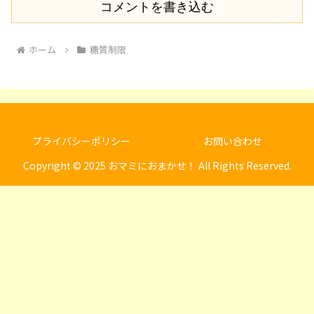
コメントを書き込む
ホーム
糖質制限
プライバシーポリシー
お問い合わせ
Copyright © 2025 おマミにおまかせ！ All Rights Reserved.