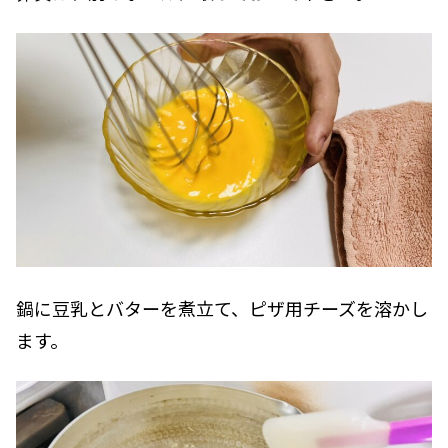
鍋に豆乳とバターを煮立て、ピザ用チーズを溶かし
ます。