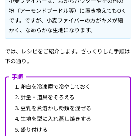
小麦ファイバーは、おからパウダーやその他の
粉（アーモンドプードル等）に置き換えてもOK
です。ですが、小麦ファイバーの方がキメが細
かく、なめらかな生地になります。
では、レシピをご紹介します。ざっくりした手順は
下の通り。
手順
卵白を冷凍庫で冷やしておく
計量・道具をそろえる
豆乳を煮溶かし粉類を混ぜる
生地を型に入れ蒸し焼きする
盛り付ける