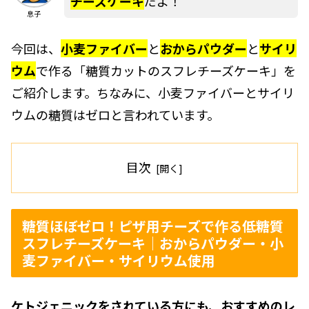
チーズケーキ
だよ！
息子
今回は、
小麦ファイバー
と
おからパウダー
と
サイリ
ウム
で作る「糖質カットのスフレチーズケーキ」を
ご紹介します。ちなみに、小麦ファイバーとサイリ
ウムの糖質はゼロと言われています。
目次
糖質ほぼゼロ！ピザ用チーズで作る低糖質
スフレチーズケーキ｜おからパウダー・小
麦ファイバー・サイリウム使用
ケトジェニックをされている方にも、おすすめのレ