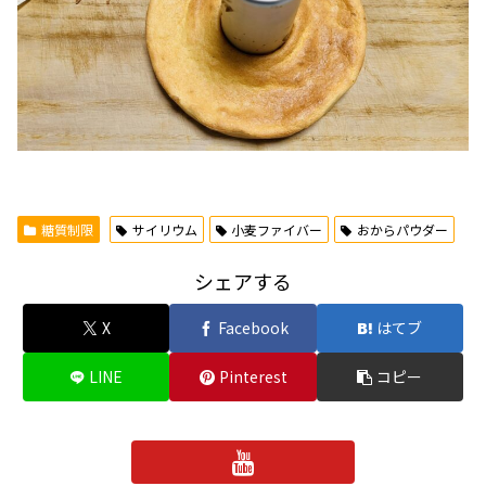
糖質制限
サイリウム
小麦ファイバー
おからパウダー
シェアする
X
Facebook
はてブ
LINE
Pinterest
コピー